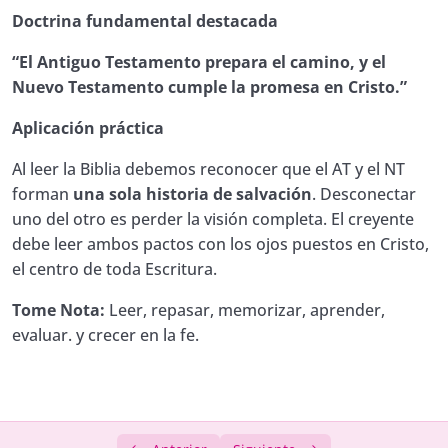
Doctrina fundamental destacada
“El Antiguo Testamento prepara el camino, y el
Nuevo Testamento cumple la promesa en Cristo.”
Aplicación práctica
Al leer la Biblia debemos reconocer que el AT y el NT
forman
una sola historia de salvación
. Desconectar
uno del otro es perder la visión completa. El creyente
debe leer ambos pactos con los ojos puestos en Cristo,
el centro de toda Escritura.
Tome Nota:
Leer, repasar, memorizar, aprender,
evaluar. y crecer en la fe.