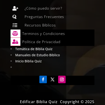

¿Cómo puedo servir?

Preguntas Frecuentes

Recursos Bíblicos

Terminos y Condiciones

Política de Privacidad
Temática de Biblia Quiz
Manuales de Estudio Biblico
Inicio Biblia Quiz
Edificar Biblia Quiz Copyright © 2025