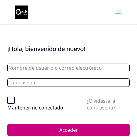
¡Hola, bienvenido de nuevo!
¿Olvidaste la
contraseña?
Mantenerme conectado
Acceder