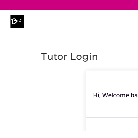
Tutor Login
Hi, Welcome ba