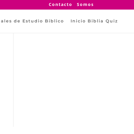
Contacto
Somos
ales de Estudio Biblico
Inicio Biblia Quiz