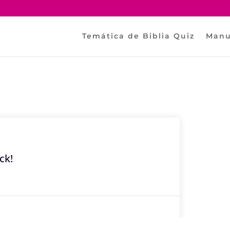
Temática de Biblia Quiz
Manu
ck!