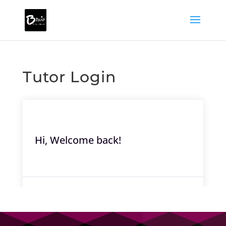
Tutor Login
Hi, Welcome back!