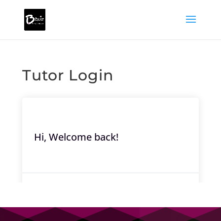
Tutor Login
Hi, Welcome back!