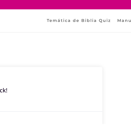
Temática de Biblia Quiz
Manu
ck!