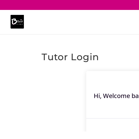
Tutor Login
Hi, Welcome ba