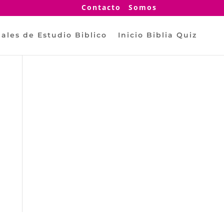
Contacto
Somos
ales de Estudio Biblico
Inicio Biblia Quiz