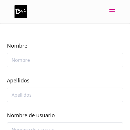
Nombre
Apellidos
Nombre de usuario