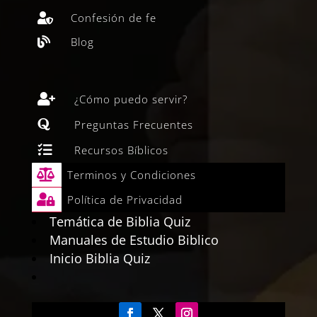
Confesión de fe

Blog


¿Cómo puedo servir?

Preguntas Frecuentes

Recursos Bíblicos

Terminos y Condiciones

Política de Privacidad
Temática de Biblia Quiz
Manuales de Estudio Biblico
Inicio Biblia Quiz