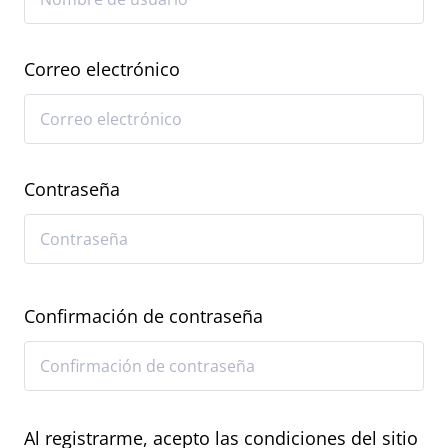
Correo electrónico
Contraseña
Confirmación de contraseña
Al registrarme, acepto las condiciones del sitio