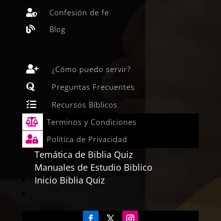
Confesión de fe

Blog


¿Cómo puedo servir?

Preguntas Frecuentes

Recursos Bíblicos

Terminos y Condiciones

Política de Privacidad
Temática de Biblia Quiz
Manuales de Estudio Biblico
Inicio Biblia Quiz