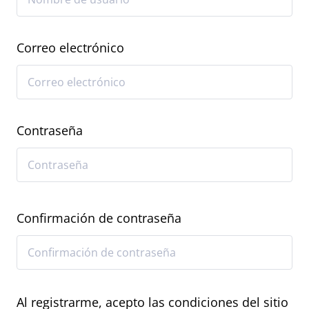
Correo electrónico
Contraseña
Confirmación de contraseña
Al registrarme, acepto las condiciones del sitio