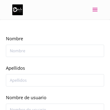
Nombre
Apellidos
Nombre de usuario