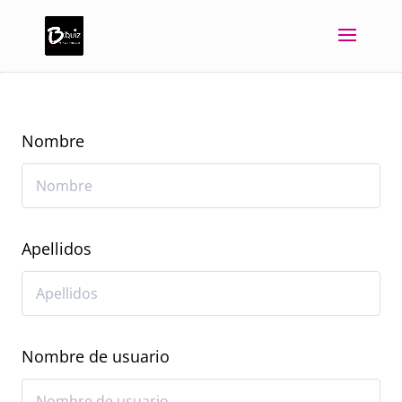
Nombre
Apellidos
Nombre de usuario