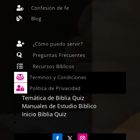
Confesión de fe

Blog


¿Cómo puedo servir?

Preguntas Frecuentes

Recursos Bíblicos

Terminos y Condiciones

Política de Privacidad
Temática de Biblia Quiz
Manuales de Estudio Biblico
Inicio Biblia Quiz