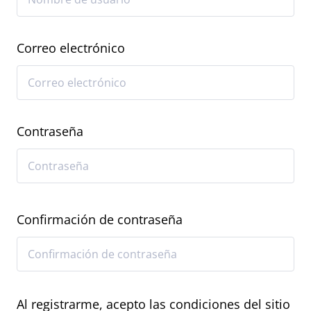
Correo electrónico
Contraseña
Confirmación de contraseña
Al registrarme, acepto las condiciones del sitio