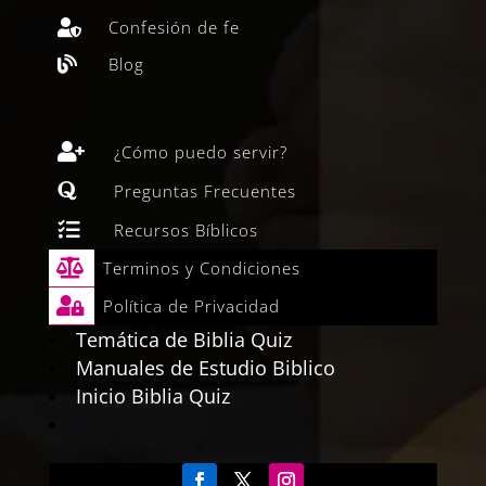
Confesión de fe

Blog


¿Cómo puedo servir?

Preguntas Frecuentes

Recursos Bíblicos

Terminos y Condiciones

Política de Privacidad
Temática de Biblia Quiz
Manuales de Estudio Biblico
Inicio Biblia Quiz