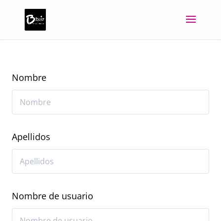
Nombre
Apellidos
Nombre de usuario