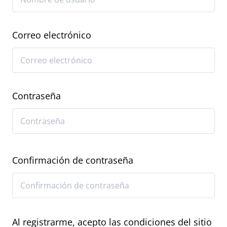
Correo electrónico
Contraseña
Confirmación de contraseña
Al registrarme, acepto las condiciones del sitio