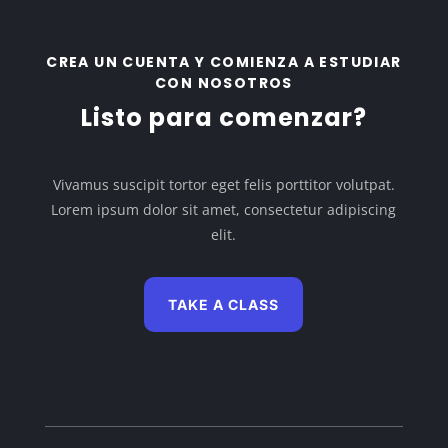
CREA UN CUENTA Y COMIENZA A ESTUDIAR
CON NOSOTROS
Listo para comenzar?
Vivamus suscipit tortor eget felis porttitor volutpat.
Lorem ipsum dolor sit amet, consectetur adipiscing
elit.
TAKE A CLASS