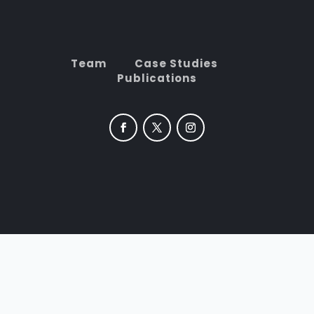
Team
Case Studies
Publications