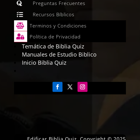

Preguntas Frecuentes

Recursos Bíblicos

Terminos y Condiciones

Política de Privacidad
Temática de Biblia Quiz
Manuales de Estudio Biblico
Inicio Biblia Quiz
Edificar Biblia Quiz Copyright © 2025