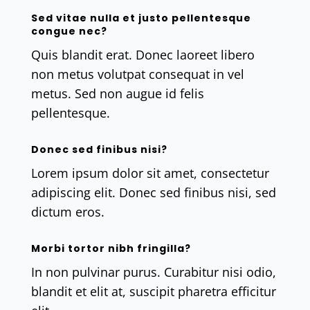
Sed vitae nulla et justo pellentesque
congue nec?
Quis blandit erat. Donec laoreet libero
non metus volutpat consequat in vel
metus. Sed non augue id felis
pellentesque.
Donec sed finibus nisi?
Lorem ipsum dolor sit amet, consectetur
adipiscing elit. Donec sed finibus nisi, sed
dictum eros.
Morbi tortor nibh fringilla?
In non pulvinar purus. Curabitur nisi odio,
blandit et elit at, suscipit pharetra efficitur