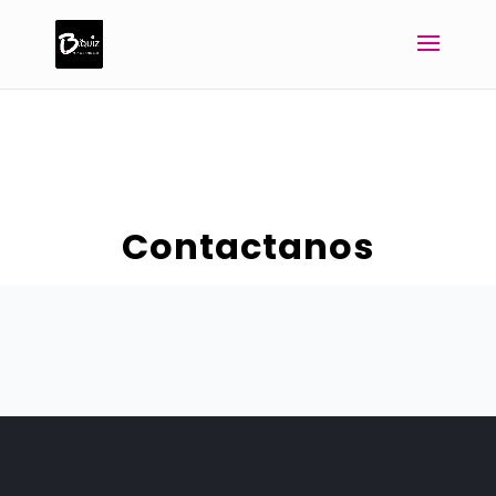
Contactanos