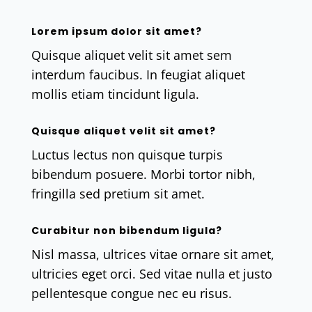
Lorem ipsum dolor sit amet?
Quisque aliquet velit sit amet sem
interdum faucibus. In feugiat aliquet
mollis etiam tincidunt ligula.
Quisque aliquet velit sit amet?
Luctus lectus non quisque turpis
bibendum posuere. Morbi tortor nibh,
fringilla sed pretium sit amet.
Curabitur non bibendum ligula?
Nisl massa, ultrices vitae ornare sit amet,
ultricies eget orci. Sed vitae nulla et justo
pellentesque congue nec eu risus.