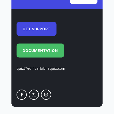
GET SUPPORT
DOCUMENTATION
quiz@edificarbibliaquiz.com