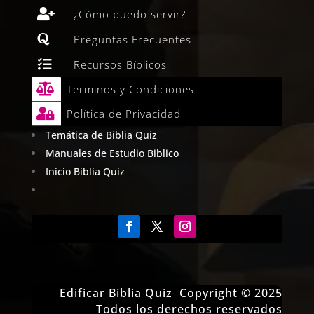

¿Cómo puedo servir?

Preguntas Frecuentes

Recursos Bíblicos

Terminos y Condiciones

Política de Privacidad
Temática de Biblia Quiz
Manuales de Estudio Biblico
Inicio Biblia Quiz
Edificar Biblia Quiz Copyright © 2025
Todos los derechos reservados