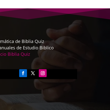
mática de Biblia Quiz
nuales de Estudio Biblico
icio Biblia Quiz