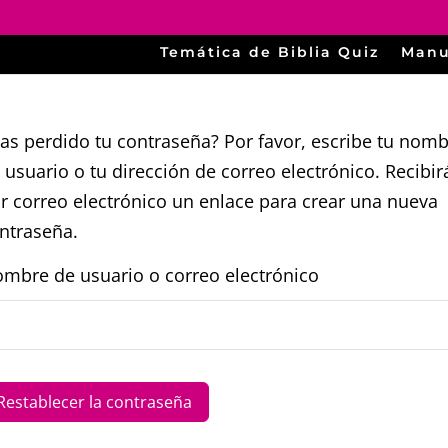
Temática de Biblia Quiz
Manu
as perdido tu contraseña? Por favor, escribe tu nom
 usuario o tu dirección de correo electrónico. Recibir
r correo electrónico un enlace para crear una nueva
ntraseña.
mbre de usuario o correo electrónico
Restablecer la contraseña