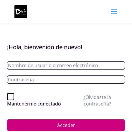
¡Hola, bienvenido de nuevo!
¿Olvidaste la
contraseña?
Mantenerme conectado
Acceder