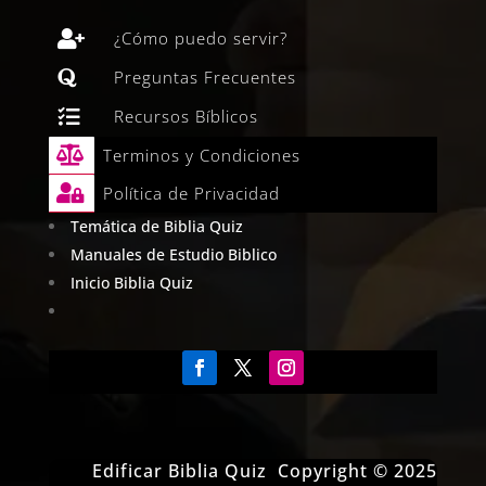

¿Cómo puedo servir?

Preguntas Frecuentes

Recursos Bíblicos

Terminos y Condiciones

Política de Privacidad
Temática de Biblia Quiz
Manuales de Estudio Biblico
Inicio Biblia Quiz
Edificar Biblia Quiz Copyright © 2025