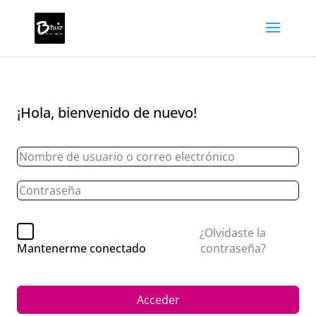
¡Hola, bienvenido de nuevo!
¿Olvidaste la
contraseña?
Mantenerme conectado
Acceder