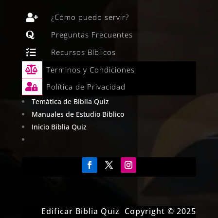

¿Cómo puedo servir?

Preguntas Frecuentes

Recursos Bíblicos

Terminos y Condiciones

Política de Privacidad
Temática de Biblia Quiz
Manuales de Estudio Biblico
Inicio Biblia Quiz
Edificar Biblia Quiz Copyright © 2025