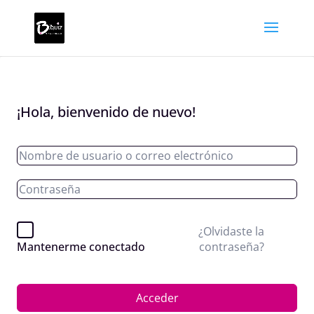
¡Hola, bienvenido de nuevo!
¿Olvidaste la
contraseña?
Mantenerme conectado
Acceder