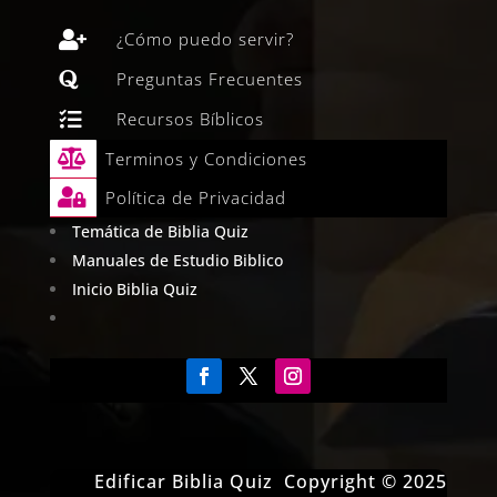

¿Cómo puedo servir?

Preguntas Frecuentes

Recursos Bíblicos

Terminos y Condiciones

Política de Privacidad
Temática de Biblia Quiz
Manuales de Estudio Biblico
Inicio Biblia Quiz
Edificar Biblia Quiz Copyright © 2025