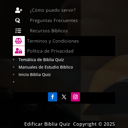

¿Cómo puedo servir?

Preguntas Frecuentes

Recursos Bíblicos

Terminos y Condiciones

Política de Privacidad
Temática de Biblia Quiz
Manuales de Estudio Biblico
Inicio Biblia Quiz
Edificar Biblia Quiz Copyright © 2025