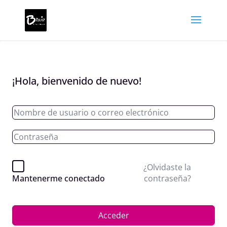
¡Hola, bienvenido de nuevo!
¿Olvidaste la
contraseña?
Mantenerme conectado
Acceder