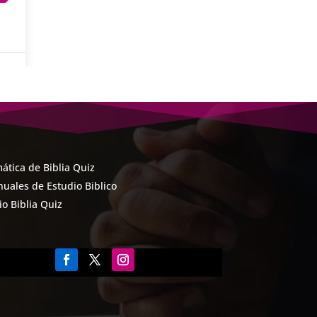
ática de Biblia Quiz
uales de Estudio Biblico
cio Biblia Quiz