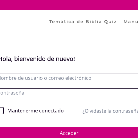
Temática de Biblia Quiz
Manu
Hola, bienvenido de nuevo!
Mantenerme conectado
¿Olvidaste la contraseñ
Acceder