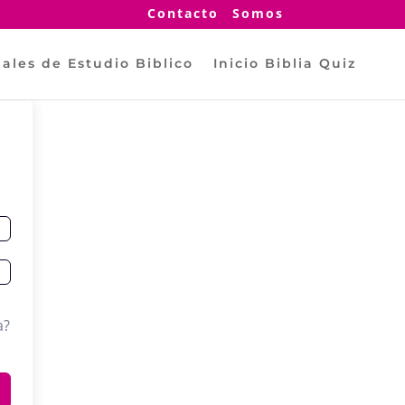
Contacto
Somos
ales de Estudio Biblico
Inicio Biblia Quiz
a?