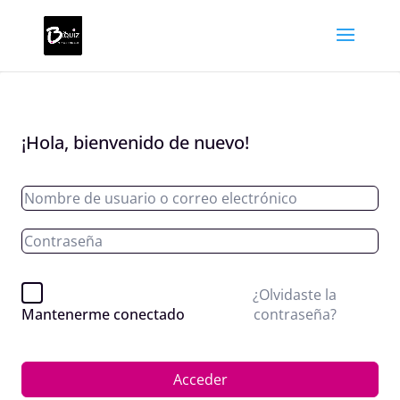
¡Hola, bienvenido de nuevo!
¿Olvidaste la
contraseña?
Mantenerme conectado
Acceder