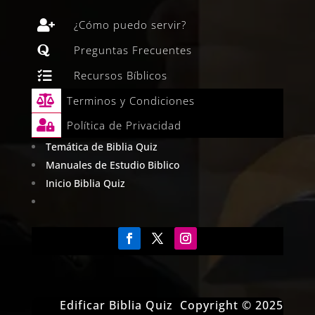

¿Cómo puedo servir?

Preguntas Frecuentes

Recursos Bíblicos

Terminos y Condiciones

Política de Privacidad
Temática de Biblia Quiz
Manuales de Estudio Biblico
Inicio Biblia Quiz
Edificar Biblia Quiz Copyright © 2025