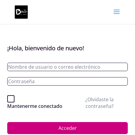
¡Hola, bienvenido de nuevo!
¿Olvidaste la
contraseña?
Mantenerme conectado
Acceder