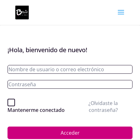
¡Hola, bienvenido de nuevo!
¿Olvidaste la
contraseña?
Mantenerme conectado
Acceder