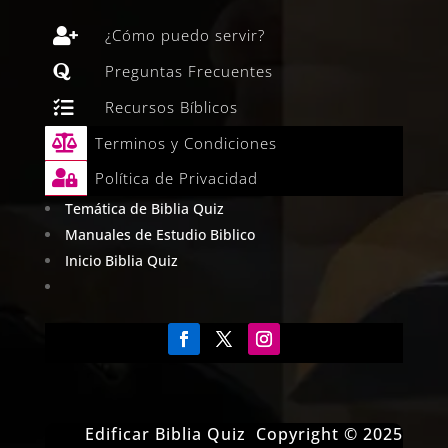

¿Cómo puedo servir?

Preguntas Frecuentes

Recursos Bíblicos

Terminos y Condiciones

Política de Privacidad
Temática de Biblia Quiz
Manuales de Estudio Biblico
Inicio Biblia Quiz
Edificar Biblia Quiz Copyright © 2025