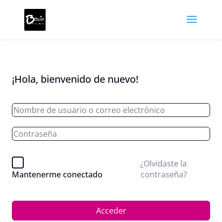
¡Hola, bienvenido de nuevo!
¿Olvidaste la
contraseña?
Mantenerme conectado
Acceder