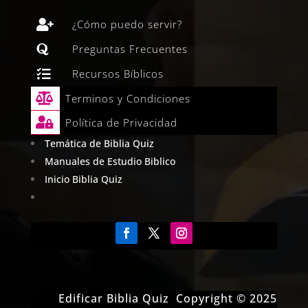

¿Cómo puedo servir?

Preguntas Frecuentes

Recursos Bíblicos

Terminos y Condiciones

Política de Privacidad
Temática de Biblia Quiz
Manuales de Estudio Biblico
Inicio Biblia Quiz
Edificar Biblia Quiz Copyright © 2025