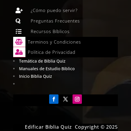

¿Cómo puedo servir?

Preguntas Frecuentes

Recursos Bíblicos

Terminos y Condiciones

Política de Privacidad
Temática de Biblia Quiz
Manuales de Estudio Biblico
Inicio Biblia Quiz
Edificar Biblia Quiz Copyright © 2025