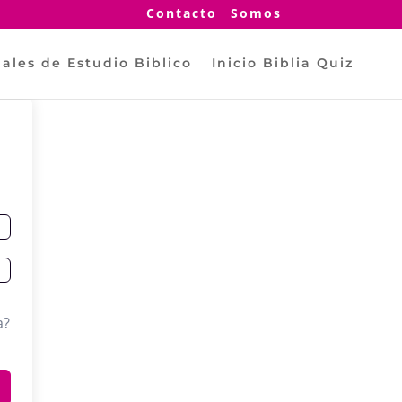
Contacto
Somos
ales de Estudio Biblico
Inicio Biblia Quiz
a?