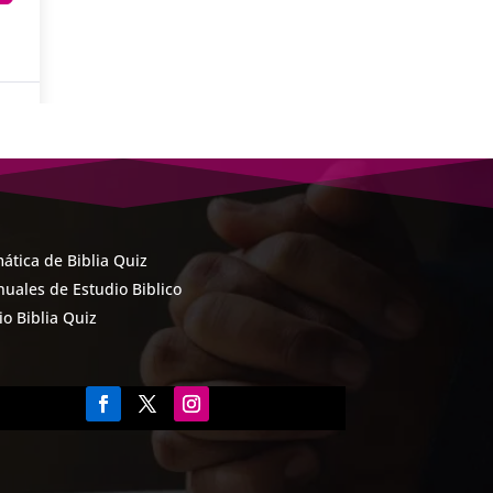
ática de Biblia Quiz
uales de Estudio Biblico
cio Biblia Quiz