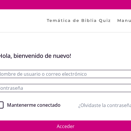
Temática de Biblia Quiz
Manu
Hola, bienvenido de nuevo!
Mantenerme conectado
¿Olvidaste la contraseñ
Acceder