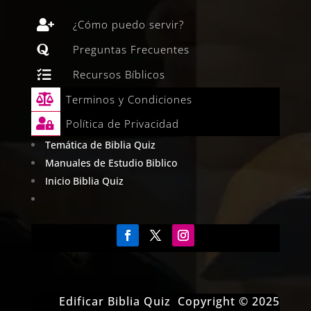

¿Cómo puedo servir?

Preguntas Frecuentes

Recursos Bíblicos

Terminos y Condiciones

Política de Privacidad
Temática de Biblia Quiz
Manuales de Estudio Biblico
Inicio Biblia Quiz
Edificar Biblia Quiz Copyright © 2025