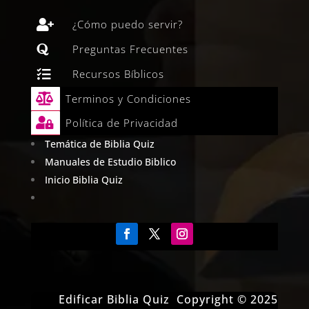

¿Cómo puedo servir?

Preguntas Frecuentes

Recursos Bíblicos

Terminos y Condiciones

Política de Privacidad
Temática de Biblia Quiz
Manuales de Estudio Biblico
Inicio Biblia Quiz
Edificar Biblia Quiz Copyright © 2025