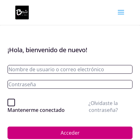
¡Hola, bienvenido de nuevo!
¿Olvidaste la
contraseña?
Mantenerme conectado
Acceder