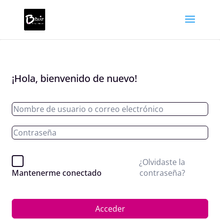
¡Hola, bienvenido de nuevo!
¿Olvidaste la
contraseña?
Mantenerme conectado
Acceder