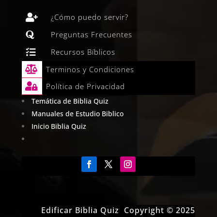

¿Cómo puedo servir?

Preguntas Frecuentes

Recursos Bíblicos

Terminos y Condiciones

Política de Privacidad
Temática de Biblia Quiz
Manuales de Estudio Biblico
Inicio Biblia Quiz
Edificar Biblia Quiz Copyright © 2025