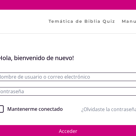
Temática de Biblia Quiz
Manu
Hola, bienvenido de nuevo!
Mantenerme conectado
¿Olvidaste la contraseñ
Acceder