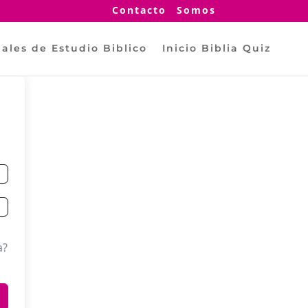
Contacto
Somos
ales de Estudio Biblico
Inicio Biblia Quiz
a?