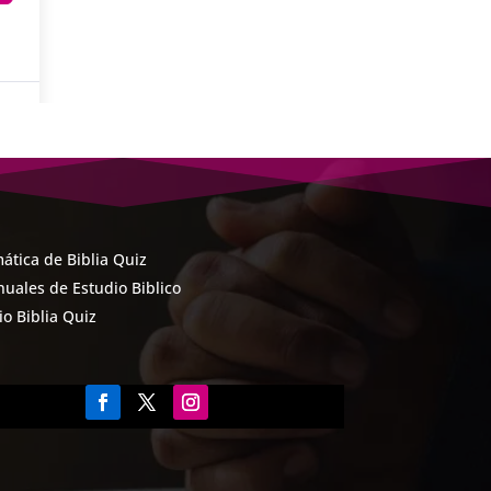
ática de Biblia Quiz
uales de Estudio Biblico
cio Biblia Quiz