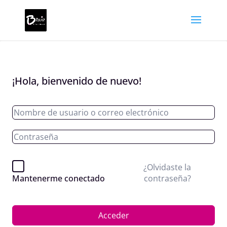
¡Hola, bienvenido de nuevo!
¿Olvidaste la
contraseña?
Mantenerme conectado
Acceder