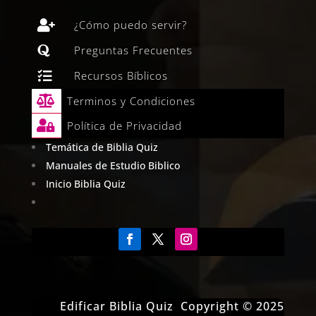

¿Cómo puedo servir?

Preguntas Frecuentes

Recursos Bíblicos

Terminos y Condiciones

Política de Privacidad
Temática de Biblia Quiz
Manuales de Estudio Biblico
Inicio Biblia Quiz
Edificar Biblia Quiz Copyright © 2025