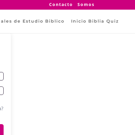
Contacto
Somos
ales de Estudio Biblico
Inicio Biblia Quiz
a?