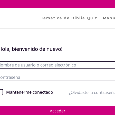
Temática de Biblia Quiz
Manu
Hola, bienvenido de nuevo!
Mantenerme conectado
¿Olvidaste la contraseñ
Acceder