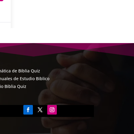
ática de Biblia Quiz
uales de Estudio Biblico
cio Biblia Quiz