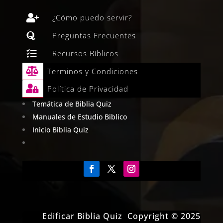

¿Cómo puedo servir?

Preguntas Frecuentes

Recursos Bíblicos

Terminos y Condiciones

Política de Privacidad
Temática de Biblia Quiz
Manuales de Estudio Biblico
Inicio Biblia Quiz
Edificar Biblia Quiz Copyright © 2025