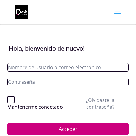
¡Hola, bienvenido de nuevo!
¿Olvidaste la
contraseña?
Mantenerme conectado
Acceder