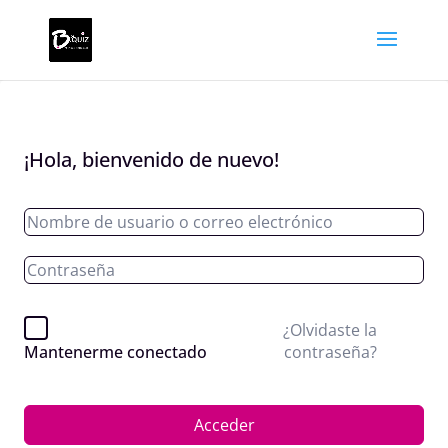
¡Hola, bienvenido de nuevo!
¿Olvidaste la
contraseña?
Mantenerme conectado
Acceder