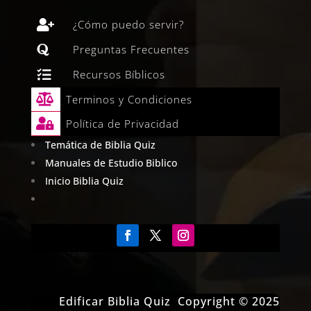

¿Cómo puedo servir?

Preguntas Frecuentes

Recursos Bíblicos

Terminos y Condiciones

Política de Privacidad
Temática de Biblia Quiz
Manuales de Estudio Biblico
Inicio Biblia Quiz
Edificar Biblia Quiz Copyright © 2025