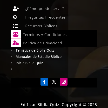

¿Cómo puedo servir?

Preguntas Frecuentes

Recursos Bíblicos

Terminos y Condiciones

Política de Privacidad
Temática de Biblia Quiz
Manuales de Estudio Biblico
Inicio Biblia Quiz
Edificar Biblia Quiz Copyright © 2025