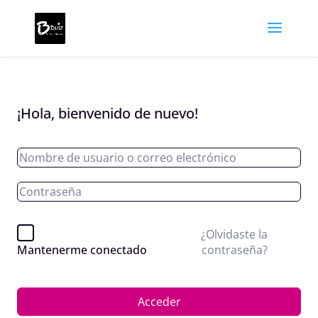
¡Hola, bienvenido de nuevo!
¿Olvidaste la
contraseña?
Mantenerme conectado
Acceder