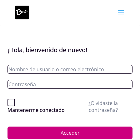
¡Hola, bienvenido de nuevo!
¿Olvidaste la
contraseña?
Mantenerme conectado
Acceder