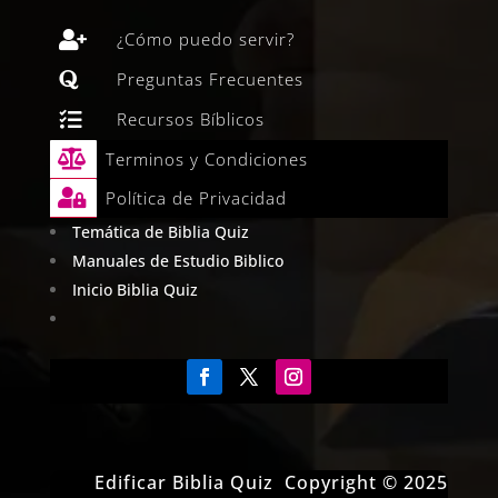

¿Cómo puedo servir?

Preguntas Frecuentes

Recursos Bíblicos

Terminos y Condiciones

Política de Privacidad
Temática de Biblia Quiz
Manuales de Estudio Biblico
Inicio Biblia Quiz
Edificar Biblia Quiz Copyright © 2025