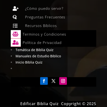

¿Cómo puedo servir?

Preguntas Frecuentes

Recursos Bíblicos

Terminos y Condiciones

Política de Privacidad
Temática de Biblia Quiz
Manuales de Estudio Biblico
Inicio Biblia Quiz
Edificar Biblia Quiz Copyright © 2025