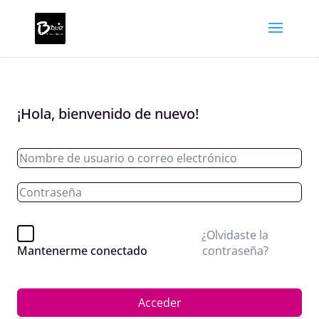
¡Hola, bienvenido de nuevo!
¿Olvidaste la
contraseña?
Mantenerme conectado
Acceder