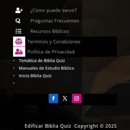

¿Cómo puedo servir?

Preguntas Frecuentes

Recursos Bíblicos

Terminos y Condiciones

Política de Privacidad
Temática de Biblia Quiz
Manuales de Estudio Biblico
Inicio Biblia Quiz
Edificar Biblia Quiz Copyright © 2025