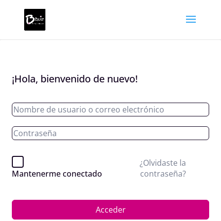
¡Hola, bienvenido de nuevo!
¿Olvidaste la
contraseña?
Mantenerme conectado
Acceder