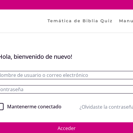
Temática de Biblia Quiz
Manu
Hola, bienvenido de nuevo!
Mantenerme conectado
¿Olvidaste la contraseñ
Acceder