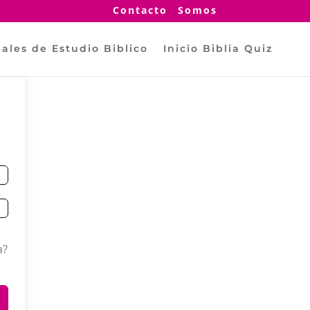
Contacto
Somos
ales de Estudio Biblico
Inicio Biblia Quiz
a?