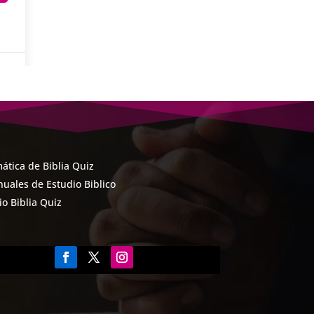
ática de Biblia Quiz
uales de Estudio Biblico
cio Biblia Quiz