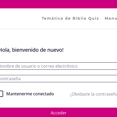
Temática de Biblia Quiz
Manu
Hola, bienvenido de nuevo!
Mantenerme conectado
¿Olvidaste la contraseñ
Acceder