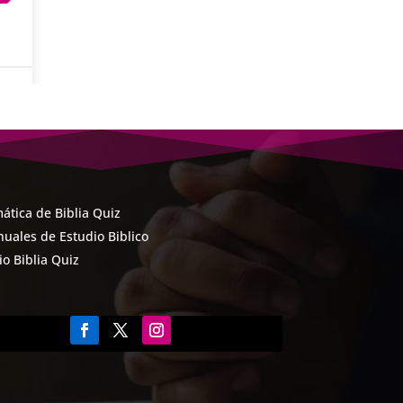
ática de Biblia Quiz
uales de Estudio Biblico
cio Biblia Quiz