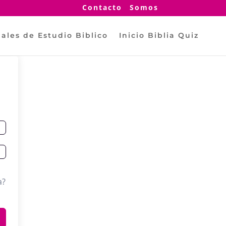
Contacto
Somos
ales de Estudio Biblico
Inicio Biblia Quiz
a?