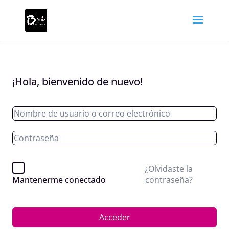
¡Hola, bienvenido de nuevo!
¿Olvidaste la
contraseña?
Mantenerme conectado
Acceder