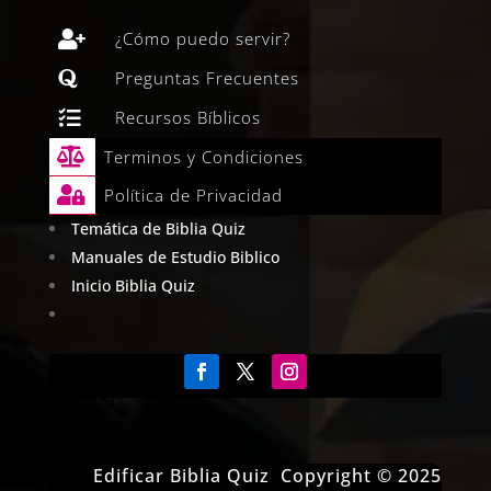

¿Cómo puedo servir?

Preguntas Frecuentes

Recursos Bíblicos

Terminos y Condiciones

Política de Privacidad
Temática de Biblia Quiz
Manuales de Estudio Biblico
Inicio Biblia Quiz
Edificar Biblia Quiz Copyright © 2025