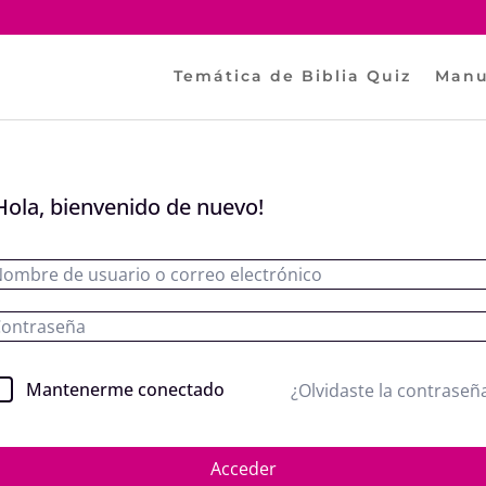
Temática de Biblia Quiz
Manu
Hola, bienvenido de nuevo!
Mantenerme conectado
¿Olvidaste la contraseñ
Acceder