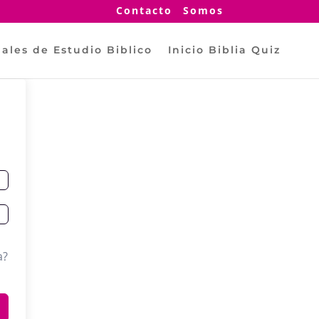
Contacto
Somos
ales de Estudio Biblico
Inicio Biblia Quiz
a?