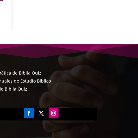
ática de Biblia Quiz
uales de Estudio Biblico
cio Biblia Quiz