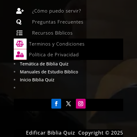

¿Cómo puedo servir?

Preguntas Frecuentes

Recursos Bíblicos

Terminos y Condiciones

Política de Privacidad
Temática de Biblia Quiz
Manuales de Estudio Biblico
Inicio Biblia Quiz
Edificar Biblia Quiz Copyright © 2025