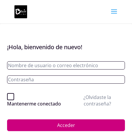
¡Hola, bienvenido de nuevo!
¿Olvidaste la
contraseña?
Mantenerme conectado
Acceder