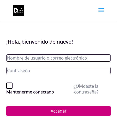
¡Hola, bienvenido de nuevo!
¿Olvidaste la
contraseña?
Mantenerme conectado
Acceder