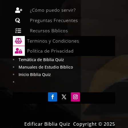

¿Cómo puedo servir?

Preguntas Frecuentes

Recursos Bíblicos

Terminos y Condiciones

Política de Privacidad
Temática de Biblia Quiz
Manuales de Estudio Biblico
Inicio Biblia Quiz
Edificar Biblia Quiz Copyright © 2025