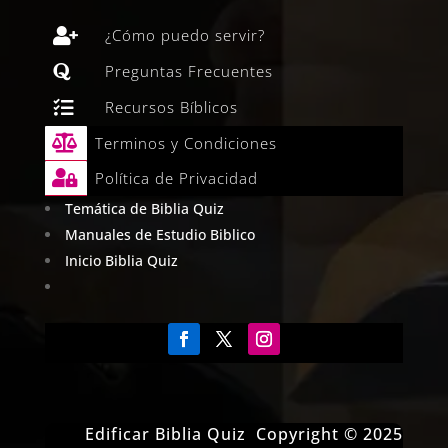

¿Cómo puedo servir?

Preguntas Frecuentes

Recursos Bíblicos

Terminos y Condiciones

Política de Privacidad
Temática de Biblia Quiz
Manuales de Estudio Biblico
Inicio Biblia Quiz
Edificar Biblia Quiz Copyright © 2025