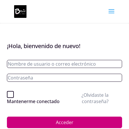
¡Hola, bienvenido de nuevo!
¿Olvidaste la
contraseña?
Mantenerme conectado
Acceder