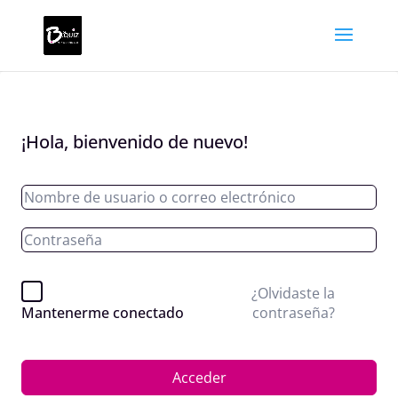
¡Hola, bienvenido de nuevo!
¿Olvidaste la
contraseña?
Mantenerme conectado
Acceder