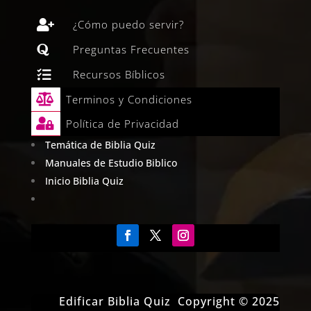

¿Cómo puedo servir?

Preguntas Frecuentes

Recursos Bíblicos

Terminos y Condiciones

Política de Privacidad
Temática de Biblia Quiz
Manuales de Estudio Biblico
Inicio Biblia Quiz
Edificar Biblia Quiz Copyright © 2025