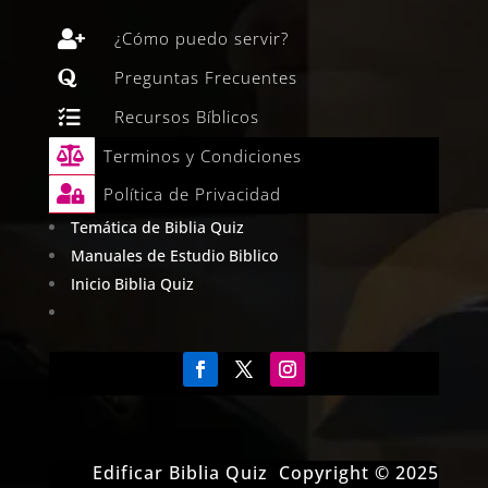

¿Cómo puedo servir?

Preguntas Frecuentes

Recursos Bíblicos

Terminos y Condiciones

Política de Privacidad
Temática de Biblia Quiz
Manuales de Estudio Biblico
Inicio Biblia Quiz
Edificar Biblia Quiz Copyright © 2025