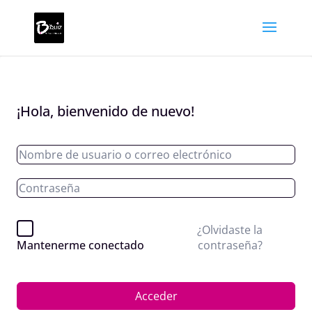
¡Hola, bienvenido de nuevo!
¿Olvidaste la
contraseña?
Mantenerme conectado
Acceder