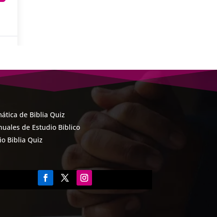
ática de Biblia Quiz
uales de Estudio Biblico
cio Biblia Quiz