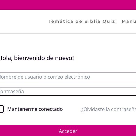
Temática de Biblia Quiz
Manu
Hola, bienvenido de nuevo!
Mantenerme conectado
¿Olvidaste la contraseñ
Acceder