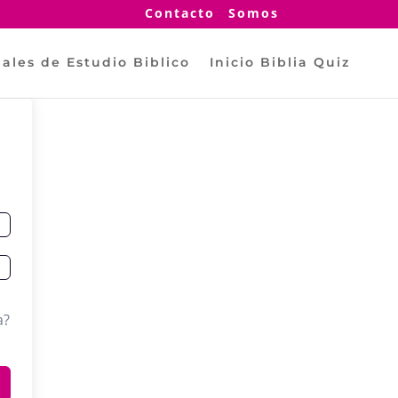
Contacto
Somos
ales de Estudio Biblico
Inicio Biblia Quiz
a?