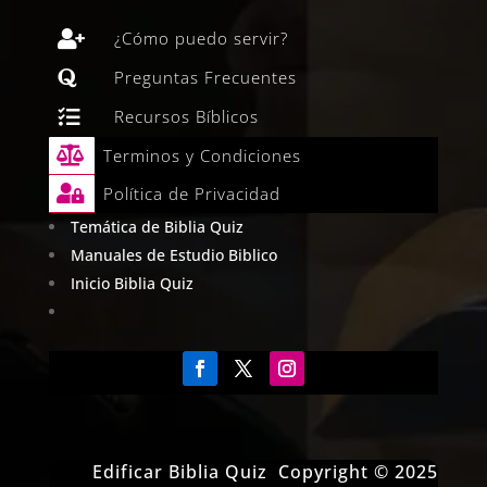

¿Cómo puedo servir?

Preguntas Frecuentes

Recursos Bíblicos

Terminos y Condiciones

Política de Privacidad
Temática de Biblia Quiz
Manuales de Estudio Biblico
Inicio Biblia Quiz
Edificar Biblia Quiz Copyright © 2025