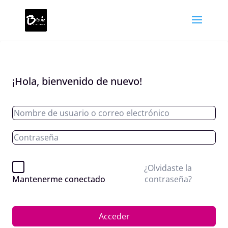
¡Hola, bienvenido de nuevo!
¿Olvidaste la
contraseña?
Mantenerme conectado
Acceder