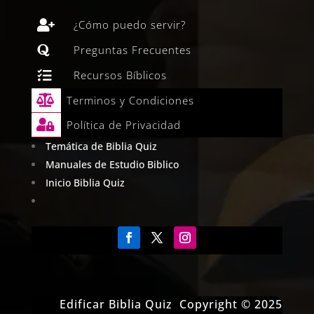

¿Cómo puedo servir?

Preguntas Frecuentes

Recursos Bíblicos

Terminos y Condiciones

Política de Privacidad
Temática de Biblia Quiz
Manuales de Estudio Biblico
Inicio Biblia Quiz
Edificar Biblia Quiz Copyright © 2025