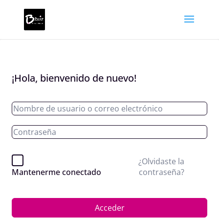
¡Hola, bienvenido de nuevo!
¿Olvidaste la
contraseña?
Mantenerme conectado
Acceder