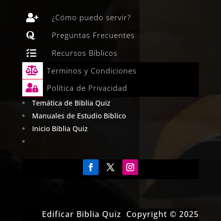

¿Cómo puedo servir?

Preguntas Frecuentes

Recursos Bíblicos

Terminos y Condiciones

Política de Privacidad
Temática de Biblia Quiz
Manuales de Estudio Biblico
Inicio Biblia Quiz
Edificar Biblia Quiz Copyright © 2025