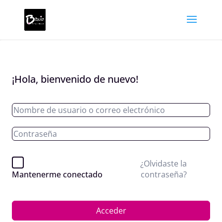
¡Hola, bienvenido de nuevo!
¿Olvidaste la
contraseña?
Mantenerme conectado
Acceder