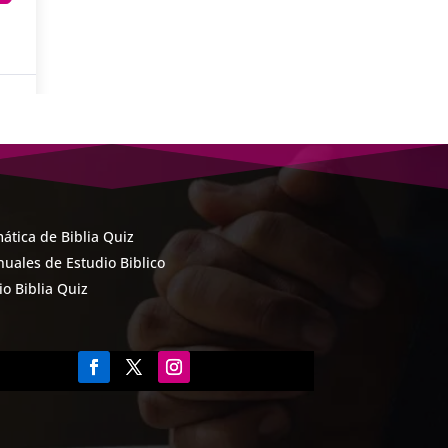
ática de Biblia Quiz
uales de Estudio Biblico
cio Biblia Quiz