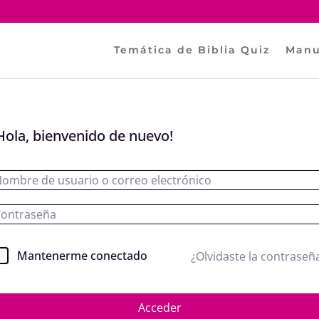
Temática de Biblia Quiz
Manu
Hola, bienvenido de nuevo!
Mantenerme conectado
¿Olvidaste la contraseñ
Acceder