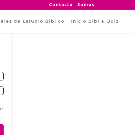
Contacto
Somos
ales de Estudio Biblico
Inicio Biblia Quiz
a?